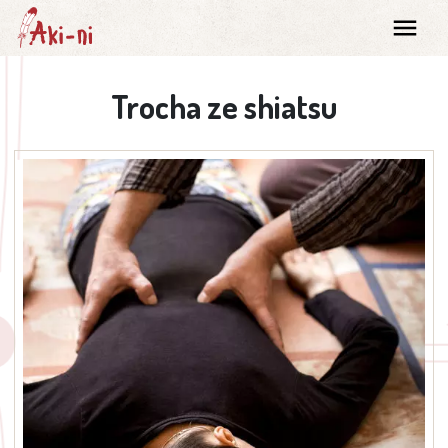
Trocha ze shiatsu