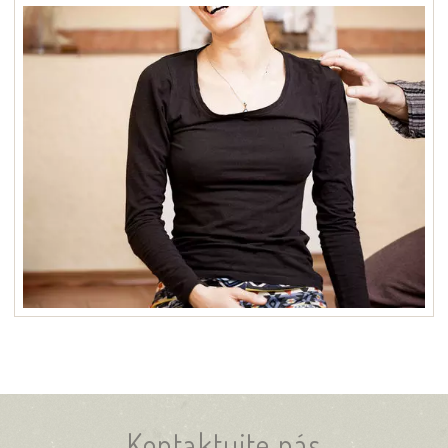
Kontaktujte nás