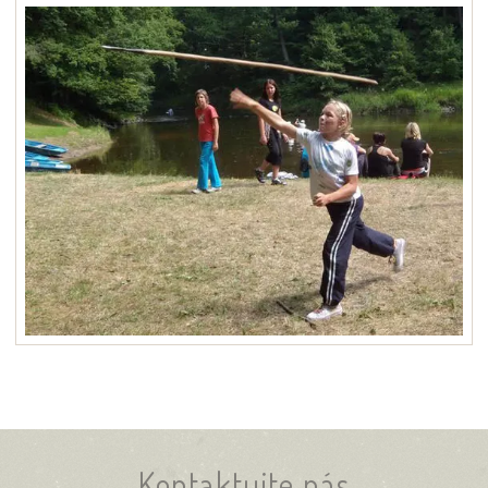
Kontaktujte nás