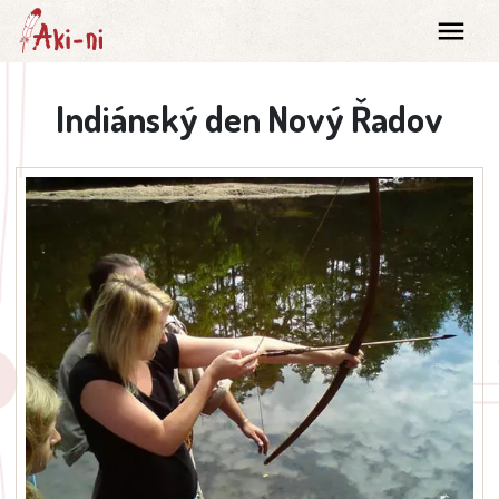
Indiánský den Nový Řadov