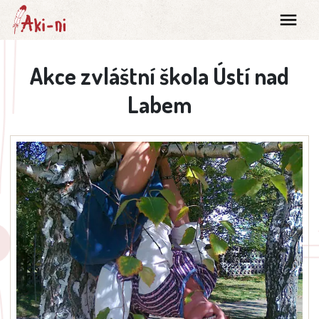
Akce zvláštní škola Ústí nad
Labem